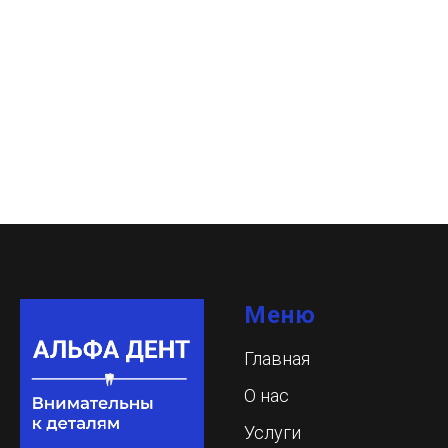
Меню
Главная
О нас
Услуги