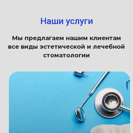
Наши услуги
Мы предлагаем нашим клиентам
все виды эстетической и лечебной
стоматологии