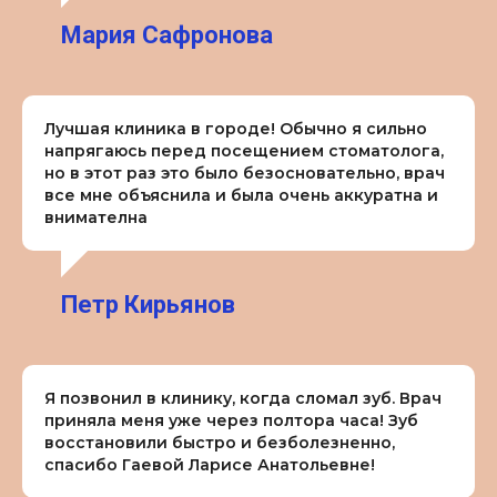
Мария Сафронова
Лучшая клиника в городе! Обычно я сильно
напрягаюсь перед посещением стоматолога,
но в этот раз это было безосновательно, врач
все мне объяснила и была очень аккуратна и
внимателна
Петр Кирьянов
Я позвонил в клинику, когда сломал зуб. Врач
приняла меня уже через полтора часа! Зуб
восстановили быстро и безболезненно,
спасибо Гаевой Ларисе Анатольевне!