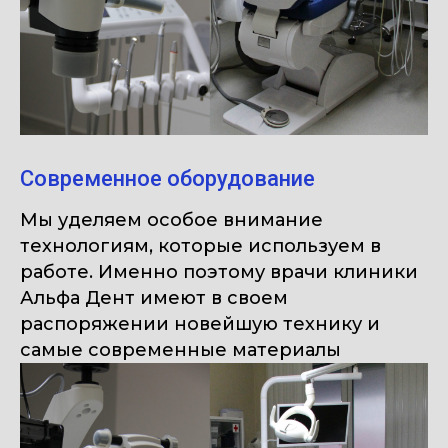
Современное оборудование
Мы уделяем особое внимание
технологиям, которые используем в
работе. Именно поэтому врачи клиники
Альфа Дент имеют в своем
распоряжении новейшую технику и
самые современные материалы