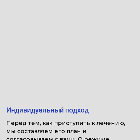
Индивидуальный подход
Перед тем, как приступить к лечению,
мы составляем его план и
согласовываем с вами. О режиме