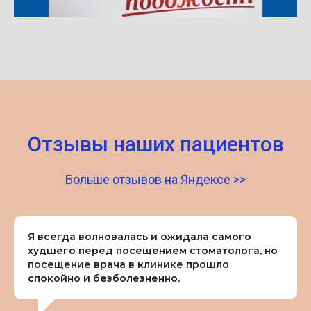
Отзывы наших пациентов
Больше отзывов на Яндексе >>
Я всегда волновалась и ожидала самого
худшего перед посещением стоматолога, но
посещение врача в клинике прошло
спокойно и безболезненно.