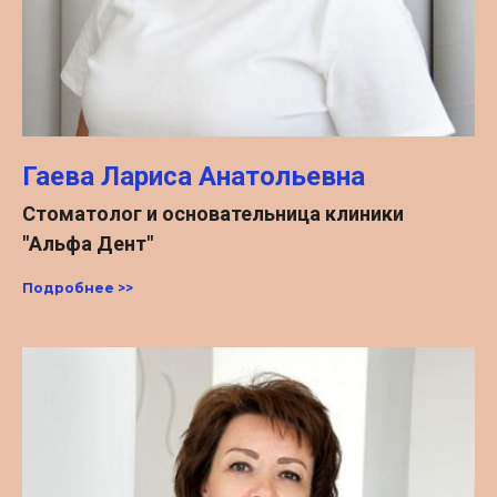
Гаева Лариса Анатольевна
Стоматолог и основательница клиники
"Альфа Дент"
Подробнее >>