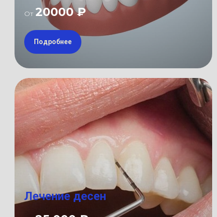
20000 ₽
От
Подробнее
Лечение десен