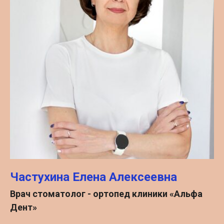
Частухина Елена Алексеевна
Врач стоматолог - ортопед клиники «Альфа
Дент»