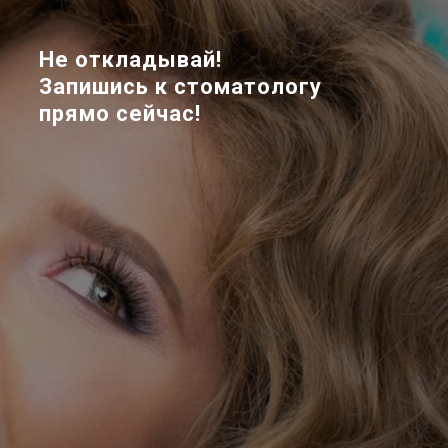
Не откладывай!
Запишись к стоматологу
прямо сейчас!