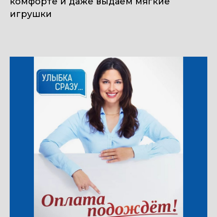
комфорте и даже выдаем мягкие
игрушки