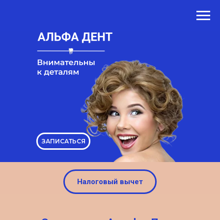
ЗАПИСАТЬСЯ
Налоговый вычет