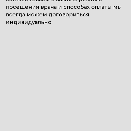
посещения врача и способах оплаты мы
всегда можем договориться
индивидуально