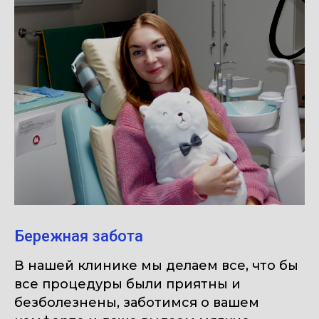
Бережная забота
В нашей клинике мы делаем все, что бы
все процедуры были приятны и
безболезнены, заботимся о вашем