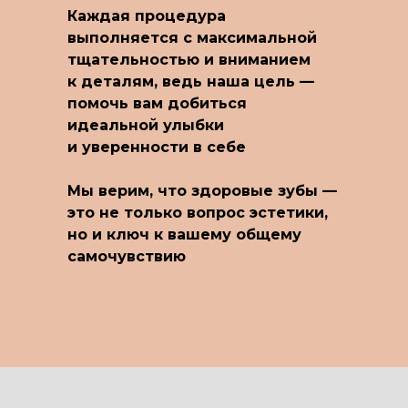
Каждая процедура
выполняется с максимальной
тщательностью и вниманием
к деталям, ведь наша цель —
помочь вам добиться
идеальной улыбки
и уверенности в себе
Мы верим, что здоровые зубы —
это не только вопрос эстетики,
но и ключ к вашему общему
самочувствию