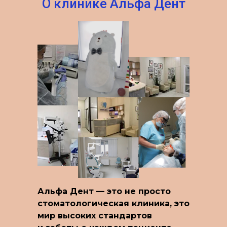
О клинике Альфа Дент
Альфа Дент — это не просто
стоматологическая клиника, это
мир высоких стандартов