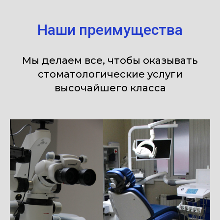
Наши преимущества
Мы делаем все, чтобы оказывать
стоматологические услуги
высочайшего класса