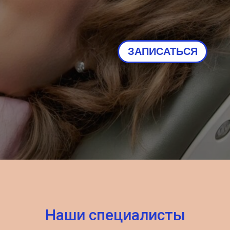
ЗАПИСАТЬСЯ
Наши специалисты