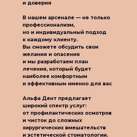
и доверия
В нашем арсенале — не только
профессионализм,
но и индивидуальный подход
к каждому клиенту.
Вы сможете обсудить свои
желания и опасения
и мы разработаем план
лечения, который будет
наиболее комфортным
и эффективным именно для вас
Альфа Дент предлагает
широкий спектр услуг:
от профилактических осмотров
и чисток до сложных
хирургических вмешательств
и эстетической стоматологии.