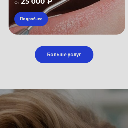
25 000 ₽
От
Подробнее
Больше услуг