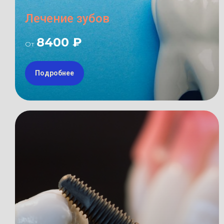
Лечение зубов
8400 ₽
От
Подробнее