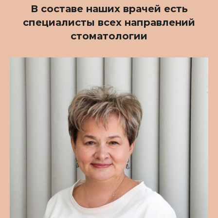
В составе наших врачей есть
специалисты всех направлений
стоматологии