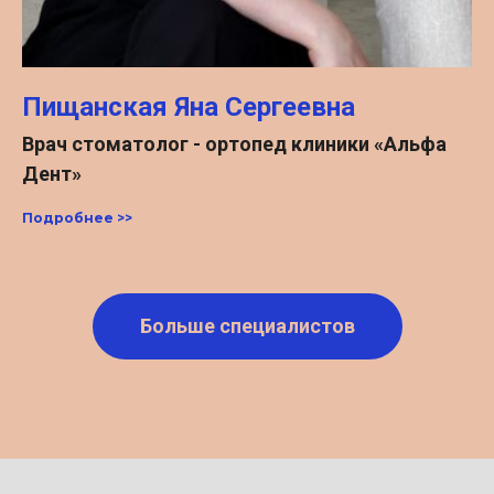
Пищанская Яна Сергеевна
Врач стоматолог - ортопед клиники «Альфа
Дент»
Подробнее >>
Больше специалистов