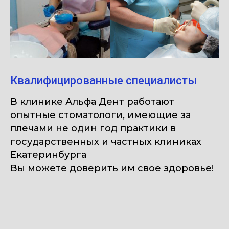
Квалифицированные специалисты
В клинике Альфа Дент работают
опытные стоматологи, имеющие за
плечами не один год практики в
государственных и частных клиниках
Екатеринбурга
Вы можете доверить им свое здоровье!