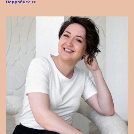
Подробнее >>