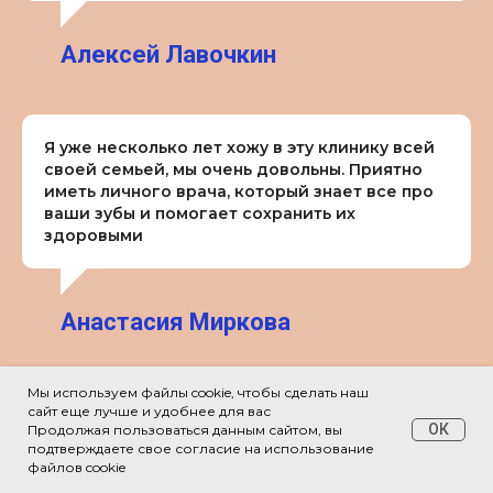
Алексей Лавочкин
Я уже несколько лет хожу в эту клинику всей
своей семьей, мы очень довольны. Приятно
иметь личного врача, который знает все про
ваши зубы и помогает сохранить их
здоровыми
Анастасия Миркова
Мы используем файлы cookie, чтобы сделать наш
сайт еще лучше и удобнее для вас
ОК
Продолжая пользоваться данным сайтом, вы
подтверждаете свое согласие на использование
файлов cookie