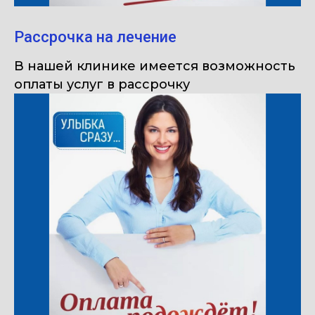
Рассрочка на лечение
В нашей клинике имеется возможность
оплаты услуг в рассрочку