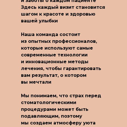
и заботы о каждом пациенте
Здесь каждый визит становится
шагом к красоте и здоровью
вашей улыбки
Наша команда состоит
из опытных профессионалов,
которые используют самые
современные технологии
и инновационные методы
лечения, чтобы гарантировать
вам результат, о котором
вы мечтали
Мы понимаем, что страх перед
стоматологическими
процедурами может быть
подавляющим, поэтому
мы создаем атмосферу уюта